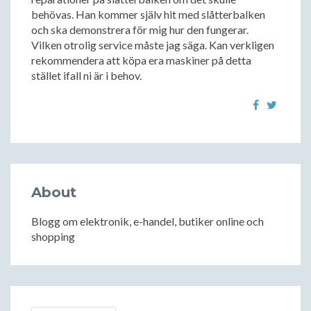
behövas. Han kommer själv hit med slåtterbalken
och ska demonstrera för mig hur den fungerar.
Vilken otrolig service måste jag säga. Kan verkligen
rekommendera att köpa era maskiner på detta
stället ifall ni är i behov.
About
Blogg om elektronik, e-handel, butiker online och
shopping