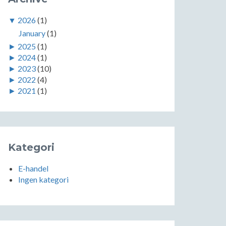
▼
2026
(1)
January
(1)
►
2025
(1)
►
2024
(1)
►
2023
(10)
►
2022
(4)
►
2021
(1)
Kategori
E-handel
Ingen kategori